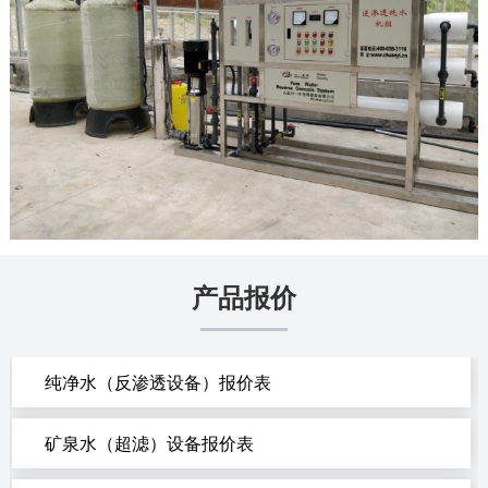
产品报价
纯净水（反渗透设备）报价表
矿泉水（超滤）设备报价表