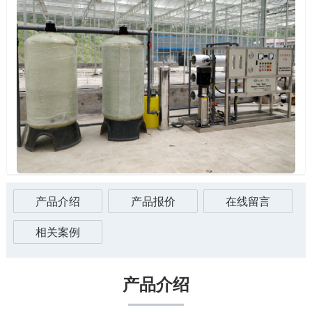
产品介绍
产品报价
在线留言
相关案例
产品介绍