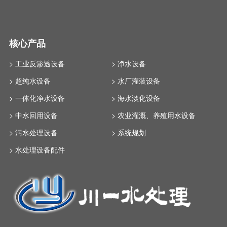
核心产品
> 工业反渗透设备
> 净水设备
> 超纯水设备
> 水厂灌装设备
> 一体化净水设备
> 海水淡化设备
> 中水回用设备
> 农业灌溉、养殖用水设备
> 污水处理设备
> 系统规划
> 水处理设备配件