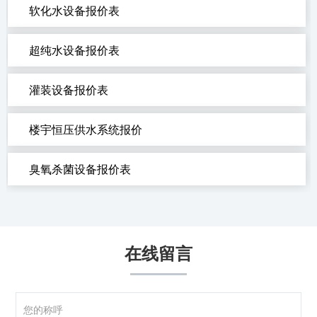
软化水设备报价表
超纯水设备报价表
灌装设备报价表
楼宇恒压供水系统报价
臭氧杀菌设备报价表
在线留言