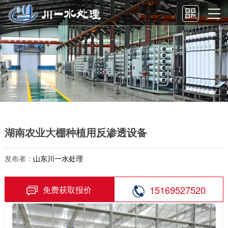
湖南农业大棚种植用反渗透设备
发布者：
山东川一水处理
15169527520
免费获取报价