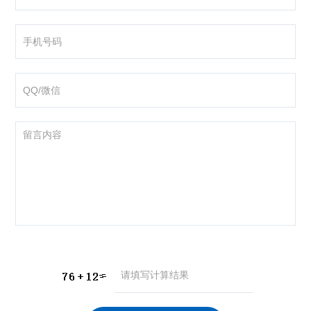
咨询产品
应聘岗位
技术交流