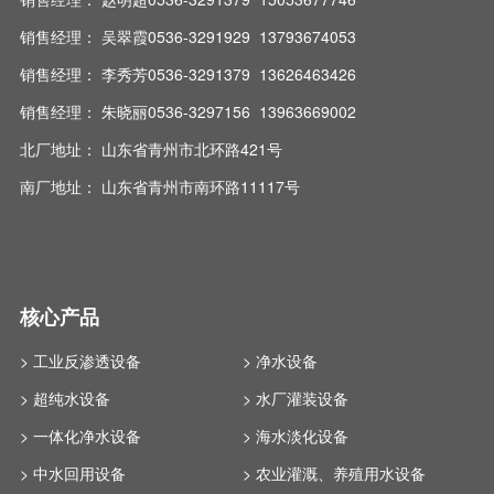
销售经理： 吴翠霞0536-3291929 13793674053
销售经理： 李秀芳0536-3291379 13626463426
销售经理： 朱晓丽0536-3297156 13963669002
北厂地址： 山东省青州市北环路421号
南厂地址： 山东省青州市南环路11117号
核心产品
> 工业反渗透设备
> 净水设备
> 超纯水设备
> 水厂灌装设备
> 一体化净水设备
> 海水淡化设备
> 中水回用设备
> 农业灌溉、养殖用水设备