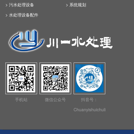
> 污水处理设备
> 系统规划
> 水处理设备配件
手机站
微信公众号
抖音号：
Chuanyishuichuli