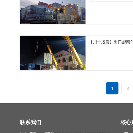
1
2
联系我们
核心