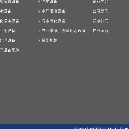
业反渗透设备
> 净水设备
企业简介
纯水设备
> 水厂灌装设备
公司新闻
体化净水设备
> 海水淡化设备
联系我们
水回用设备
> 农业灌溉、养殖用水设备
在线留言
水处理设备
> 系统规划
处理设备配件