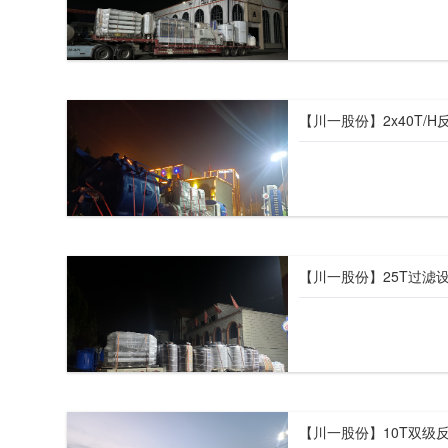
【川一股份】2x40T/