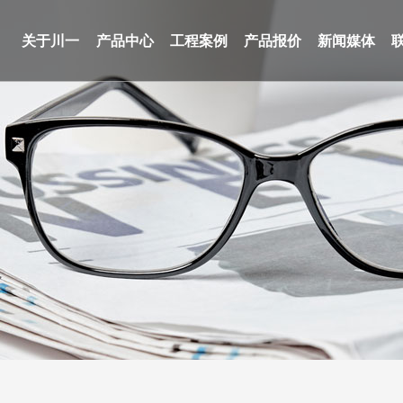
关于川一
产品中心
工程案例
产品报价
新闻媒体