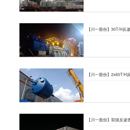
【川一股份】30T/H
【川一股份】2x60T/