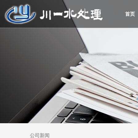
首页
公司新闻