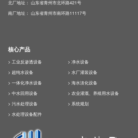
北厂地址： 山东省青州市北环路421号
南厂地址： 山东省青州市南环路11117号
核心产品
> 工业反渗透设备
> 净水设备
> 超纯水设备
> 水厂灌装设备
> 一体化净水设备
> 海水淡化设备
> 中水回用设备
> 农业灌溉、养殖用水设备
> 污水处理设备
> 系统规划
> 水处理设备配件