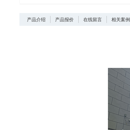
产品介绍
产品报价
在线留言
相关案