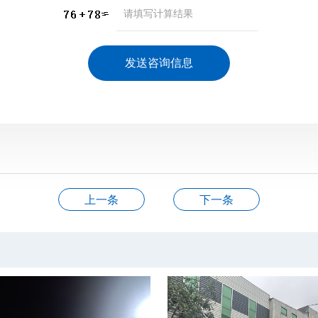
上一条
下一条