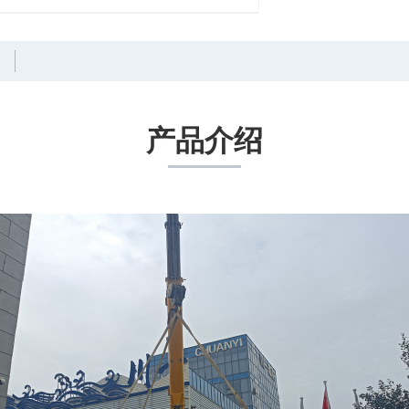
例
产品介绍