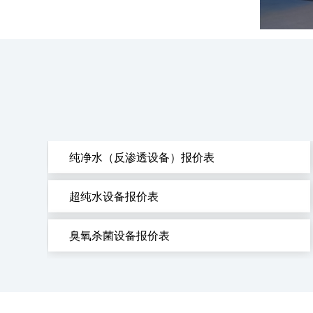
纯净水（反渗透设备）报价表
超纯水设备报价表
臭氧杀菌设备报价表