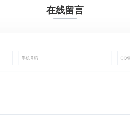
在线留言
咨询产品
应聘岗位
技术交流