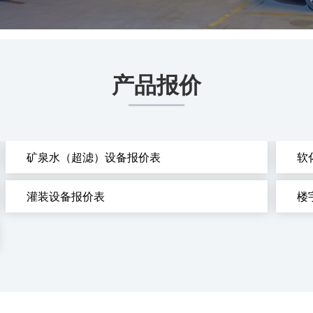
产品报价
矿泉水（超滤）设备报价表
软
灌装设备报价表
楼