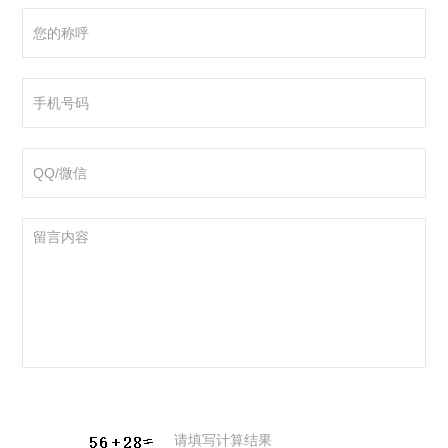
咨询产品
应聘岗位
技术交流