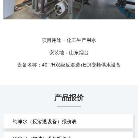
项目用途：化工生产用水
安装地：山东烟台
设备名称：40T/H双级反渗透+EDI变频供水设备
产品报价
纯净水（反渗透设备）报价表