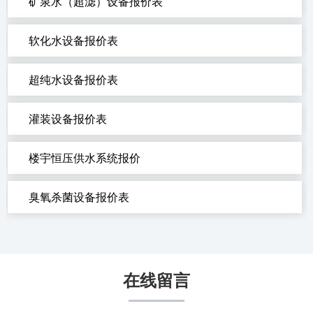
矿泉水（超滤）设备报价表
软化水设备报价表
超纯水设备报价表
灌装设备报价表
楼宇恒压供水系统报价
臭氧杀菌设备报价表
在线留言