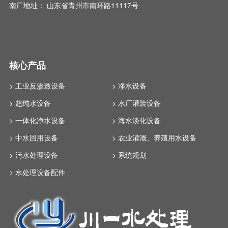
南厂地址： 山东省青州市南环路11117号
核心产品
> 工业反渗透设备
> 净水设备
> 超纯水设备
> 水厂灌装设备
> 一体化净水设备
> 海水淡化设备
> 中水回用设备
> 农业灌溉、养殖用水设备
> 污水处理设备
> 系统规划
> 水处理设备配件