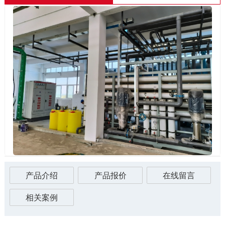
产品介绍
产品报价
在线留言
相关案例