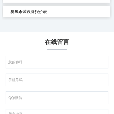
臭氧杀菌设备报价表
在线留言