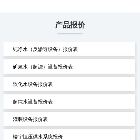
产品报价
纯净水（反渗透设备）报价表
矿泉水（超滤）设备报价表
软化水设备报价表
超纯水设备报价表
灌装设备报价表
楼宇恒压供水系统报价