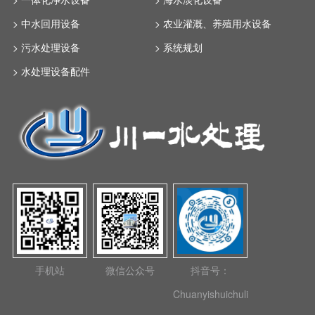
> 中水回用设备
> 农业灌溉、养殖用水设备
> 污水处理设备
> 系统规划
> 水处理设备配件
手机站
微信公众号
抖音号：
Chuanyishuichuli