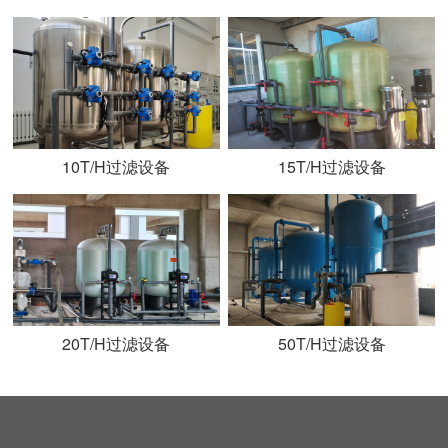
10T/H过滤设备
15T/H过滤设备
20T/H过滤设备
50T/H过滤设备