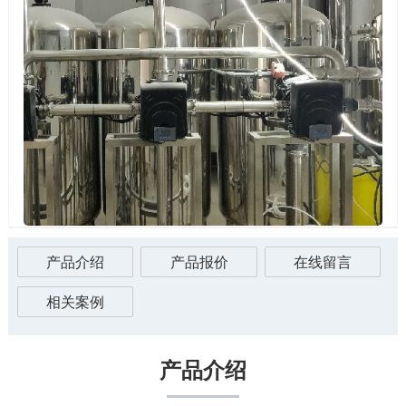
产品介绍
产品报价
在线留言
相关案例
产品介绍