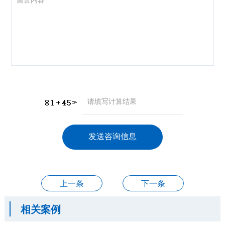
咨询产品
应聘岗位
技术交流
上一条
下一条
相关案例