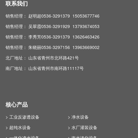
联系我们
销售经理： 赵明超0536-3291379 15053677746
销售经理： 吴翠霞0536-3291929 13793674053
销售经理： 李秀芳0536-3291379 13626463426
销售经理： 朱晓丽0536-3297156 13963669002
北厂地址： 山东省青州市北环路421号
南厂地址： 山东省青州市南环路11117号
核心产品
> 工业反渗透设备
> 净水设备
> 超纯水设备
> 水厂灌装设备
> 一体化净水设备
> 海水淡化设备