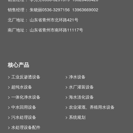
销售经理： 朱晓丽0536-3297156 13963669002
北厂地址： 山东省青州市北环路421号
南厂地址： 山东省青州市南环路11117号
核心产品
> 工业反渗透设备
> 净水设备
> 超纯水设备
> 水厂灌装设备
> 一体化净水设备
> 海水淡化设备
> 中水回用设备
> 农业灌溉、养殖用水设备
> 污水处理设备
> 系统规划
> 水处理设备配件