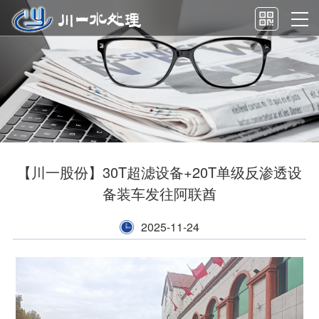
【川一股份】30T超滤设备+20T单级反渗透设
备装车发往阿联酋
2025-11-24