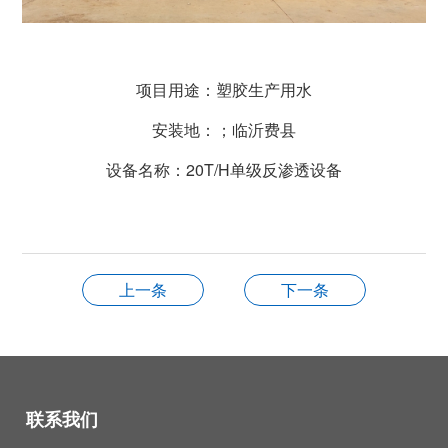
项目用途：塑胶生产用水
安装地：；临沂费县
设备名称：20T/H单级反渗透设备
上一条
下一条
联系我们