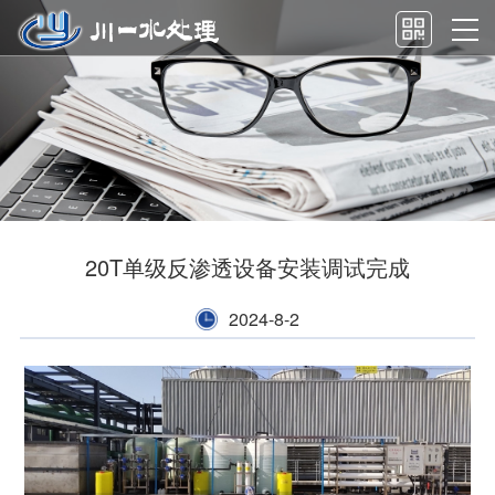
20T单级反渗透设备安装调试完成
2024-8-2