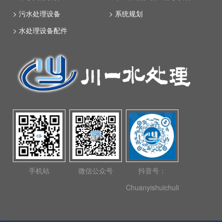
> 污水处理设备
> 系统规划
> 水处理设备配件
手机站
微信公众号
抖音号：
Chuanyishuichuli