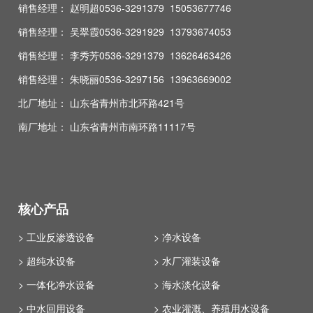
销售经理： 赵明超0536-3291379 15053677746
销售经理： 吴翠霞0536-3291929 13793674053
销售经理： 李秀芳0536-3291379 13626463426
销售经理： 朱晓丽0536-3297156 13963669002
北厂地址： 山东省青州市北环路421号
南厂地址： 山东省青州市南环路11117号
核心产品
> 工业反渗透设备
> 净水设备
> 超纯水设备
> 水厂灌装设备
> 一体化净水设备
> 海水淡化设备
> 中水回用设备
> 农业灌溉、养殖用水设备