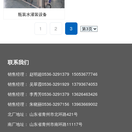
瓶装水灌装设备
1
2
3
联系我们
销售经理： 赵明超0536-3291379 15053677746
销售经理： 吴翠霞0536-3291929 13793674053
销售经理： 李秀芳0536-3291379 13626463426
销售经理： 朱晓丽0536-3297156 13963669002
北厂地址： 山东省青州市北环路421号
南厂地址： 山东省青州市南环路11117号