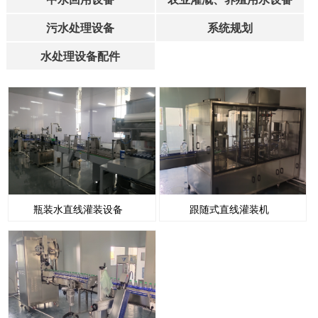
污水处理设备
系统规划
水处理设备配件
瓶装水直线灌装设备
跟随式直线灌装机