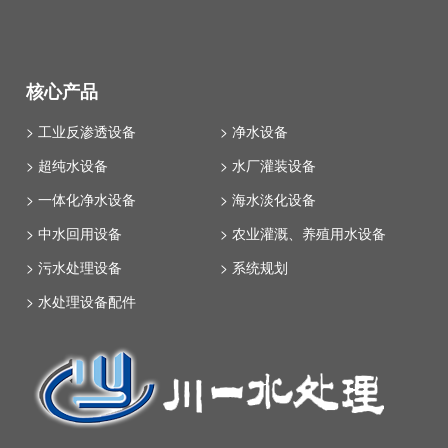
核心产品
> 工业反渗透设备
> 净水设备
> 超纯水设备
> 水厂灌装设备
> 一体化净水设备
> 海水淡化设备
> 中水回用设备
> 农业灌溉、养殖用水设备
> 污水处理设备
> 系统规划
> 水处理设备配件