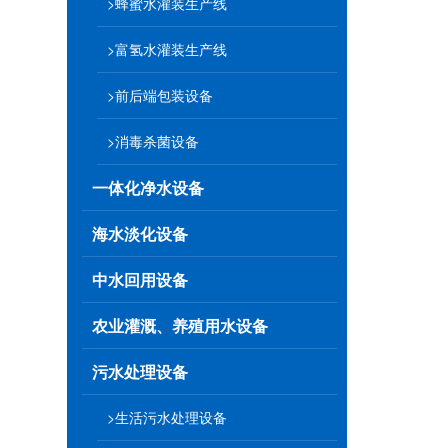
>蜂蜜水灌装生产线
>富氢水灌装生产线
>前后端包装设备
>消毒杀菌设备
一体化净水设备
海水淡化设备
中水回用设备
农业灌溉、养殖用水设备
污水处理设备
>生活污水处理设备