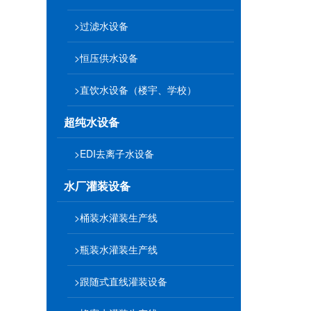
>过滤水设备
>恒压供水设备
>直饮水设备（楼宇、学校）
超纯水设备
>EDI去离子水设备
水厂灌装设备
>桶装水灌装生产线
>瓶装水灌装生产线
>跟随式直线灌装设备