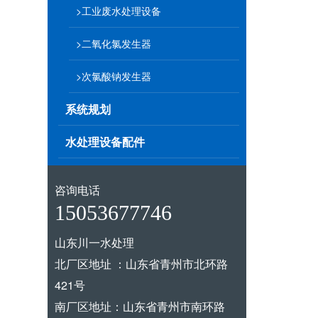
>工业废水处理设备
>二氧化氯发生器
>次氯酸钠发生器
系统规划
水处理设备配件
咨询电话
15053677746
山东川一水处理
北厂区地址 ：山东省青州市北环路
421号
南厂区地址：山东省青州市南环路