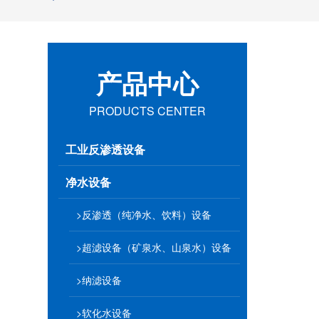
产品中心
PRODUCTS CENTER
工业反渗透设备
净水设备
>反渗透（纯净水、饮料）设备
>超滤设备（矿泉水、山泉水）设备
>纳滤设备
>软化水设备