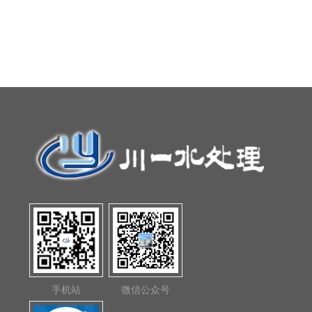
手机站
微信公众号